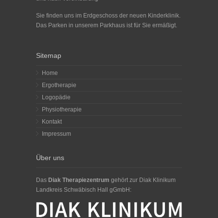
Sie finden uns im Erdgeschoss der neuen Kinderklinik.
Das Parken in unserem Parkhaus ist für Sie ermäßigt.
Sitemap
Home
Ergotherapie
Logopädie
Physiotherapie
Kontakt
Impressum
Über uns
Das
Diak Therapiezentrum
gehört zur Diak Klinikum
Landkreis Schwäbisch Hall gGmbH: