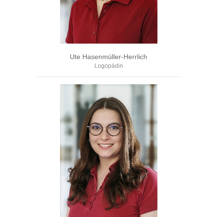
Ute Hasenmüller-Herrlich
Logopädin