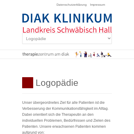
Datenschutzerklärung
Impressum
Logopädie
Unser übergeordnetes Ziel für alle Patienten ist die
Verbesserung der Kommunikationsfähigkeit im Alltag.
Dabei orientiert sich die Therapeutin an den
individuellen Problemen, Bedürfnissen und Zielen des
Patienten. Unsere erwachsenen Patienten kommen
aufgrund von: