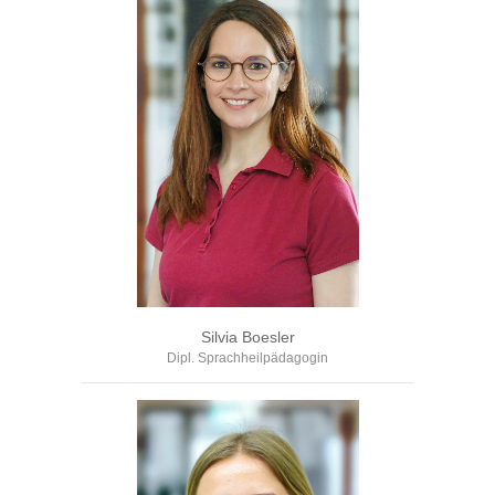
Silvia Boesler
Dipl. Sprachheilpädagogin