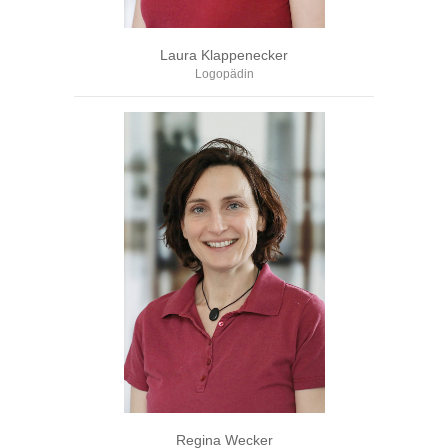
Laura Klappenecker
Logopädin
Regina Wecker