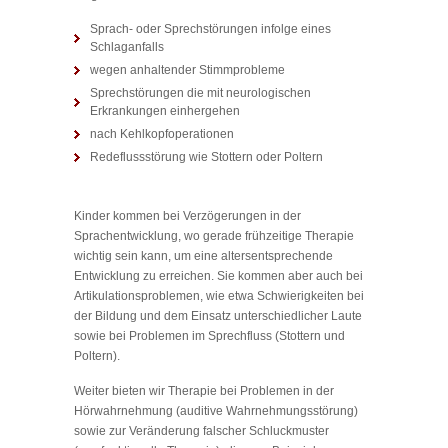
Sprach- oder Sprechstörungen infolge eines
Schlaganfalls
wegen anhaltender Stimmprobleme
Sprechstörungen die mit neurologischen
Erkrankungen einhergehen
nach Kehlkopfoperationen
Redeflussstörung wie Stottern oder Poltern
Kinder kommen bei Verzögerungen in der
Sprachentwicklung, wo gerade frühzeitige Therapie
wichtig sein kann, um eine altersentsprechende
Entwicklung zu erreichen. Sie kommen aber auch bei
Artikulationsproblemen, wie etwa Schwierigkeiten bei
der Bildung und dem Einsatz unterschiedlicher Laute
sowie bei Problemen im Sprechfluss (Stottern und
Poltern).
Weiter bieten wir Therapie bei Problemen in der
Hörwahrnehmung (auditive Wahrnehmungsstörung)
sowie zur Veränderung falscher Schluckmuster